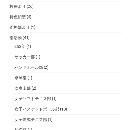
校長より
(26)
特色類型
(4)
総務部より
(1)
部活動
(41)
ESS部
(1)
サッカー部
(1)
ハンドボール部
(2)
卓球部
(1)
吹奏楽部
(2)
女子ソフトテニス部
(1)
女子バスケットボール部
(10)
女子硬式テニス部
(1)
放送部
(1)