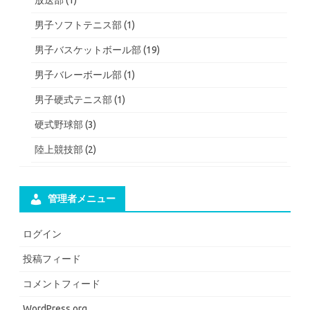
男子ソフトテニス部
(1)
男子バスケットボール部
(19)
男子バレーボール部
(1)
男子硬式テニス部
(1)
硬式野球部
(3)
陸上競技部
(2)
管理者メニュー
ログイン
投稿フィード
コメントフィード
WordPress.org