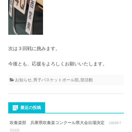
次は３回戦に挑みます。
今後とも、応援をよろしくお願いいたします。
お知らせ
,
男子バスケットボール部
,
部活動
最近の投稿
吹奏楽部 兵庫県吹奏楽コンクール県大会出場決定
2026年7
月23日