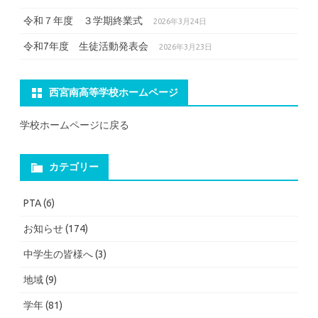
令和７年度 ３学期終業式
2026年3月24日
令和7年度 生徒活動発表会
2026年3月23日
西宮南高等学校ホームページ
学校ホームページに戻る
カテゴリー
PTA
(6)
お知らせ
(174)
中学生の皆様へ
(3)
地域
(9)
学年
(81)