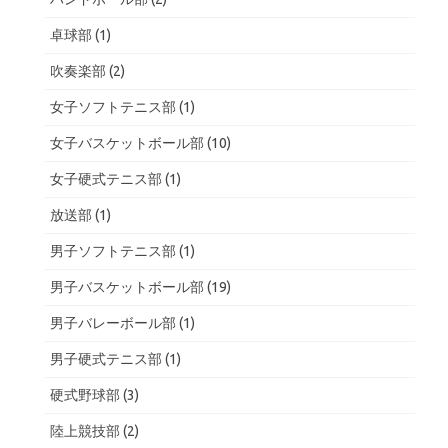
卓球部
(1)
吹奏楽部
(2)
女子ソフトテニス部
(1)
女子バスケットボール部
(10)
女子硬式テニス部
(1)
放送部
(1)
男子ソフトテニス部
(1)
男子バスケットボール部
(19)
男子バレーボール部
(1)
男子硬式テニス部
(1)
硬式野球部
(3)
陸上競技部
(2)