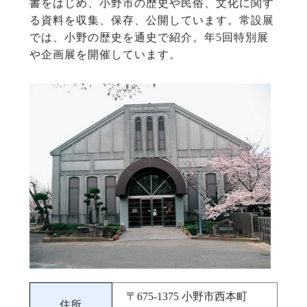
書をはじめ、小野市の歴史や民俗、文化に関す
る資料を収集、保存、公開しています。常設展
では、小野の歴史を通史で紹介。年5回特別展
や企画展を開催しています。
〒675‐1375 小野市西本町
住所