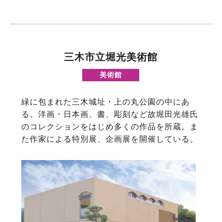
三木市立堀光美術館
美術館
緑に包まれた三木城址・上の丸公園の中にあ
る。洋画・日本画、書、彫刻など故堀田光雄氏
のコレクションをはじめ多くの作品を所蔵。ま
た作家による特別展、企画展を開催している。