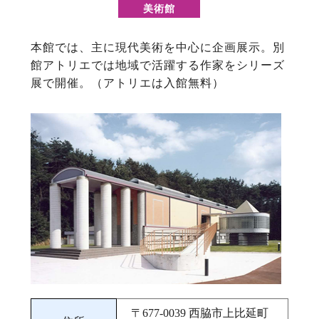
美術館
本館では、主に現代美術を中心に企画展示。別
館アトリエでは地域で活躍する作家をシリーズ
展で開催。（アトリエは入館無料）
〒677‐0039 西脇市上比延町