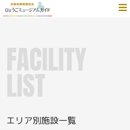
FACILITY
LIST
エリア別施設一覧