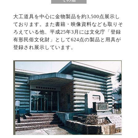
大工道具を中心に金物製品を約3,500点展示し
ております。また書籍・映像資料なども取りそ
ろえている他、平成25年3月には文化庁「登録
有形民俗文化財」として624点の製品と用具が
登録され展示しています。