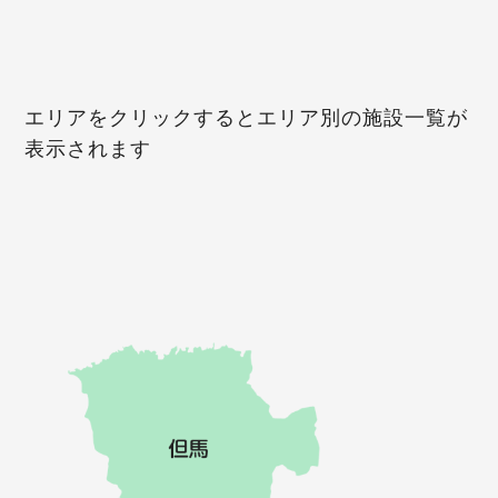
エリアをクリックするとエリア別の施設一覧が
表示されます