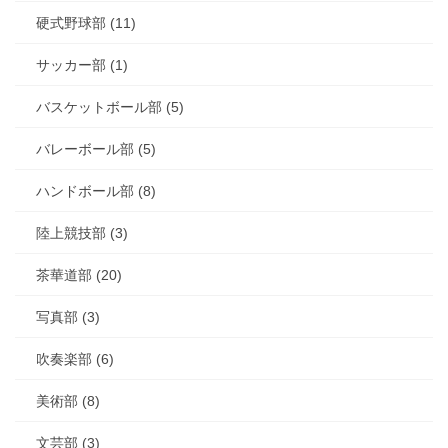
硬式野球部 (11)
サッカー部 (1)
バスケットボール部 (5)
バレーボール部 (5)
ハンドボール部 (8)
陸上競技部 (3)
茶華道部 (20)
写真部 (3)
吹奏楽部 (6)
美術部 (8)
文芸部 (3)