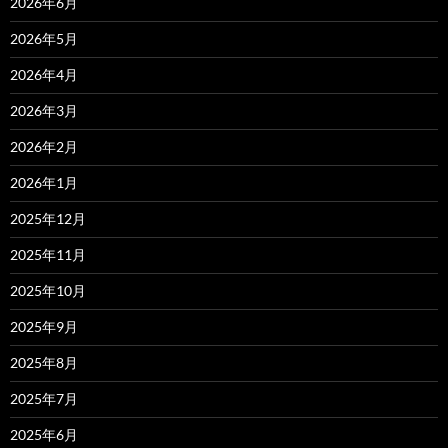
2026年6月
2026年5月
2026年4月
2026年3月
2026年2月
2026年1月
2025年12月
2025年11月
2025年10月
2025年9月
2025年8月
2025年7月
2025年6月