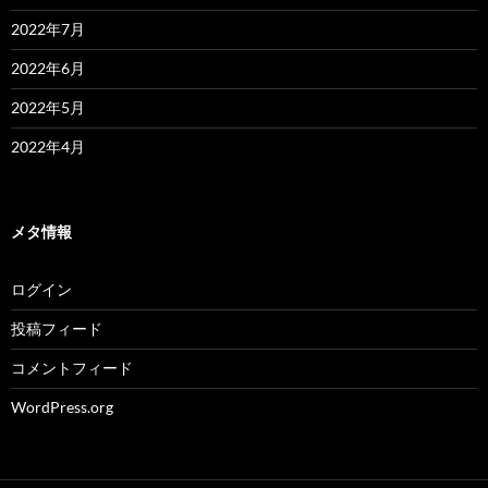
2022年7月
2022年6月
2022年5月
2022年4月
メタ情報
ログイン
投稿フィード
コメントフィード
WordPress.org