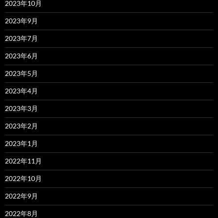
2023年10月
2023年9月
2023年7月
2023年6月
2023年5月
2023年4月
2023年3月
2023年2月
2023年1月
2022年11月
2022年10月
2022年9月
2022年8月