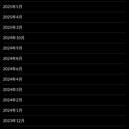
2025年5月
2025年4月
2025年3月
2024年10月
2024年9月
2024年8月
2024年6月
2024年4月
2024年3月
2024年2月
2024年1月
2023年12月