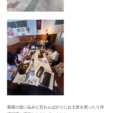
最後の追い込みと言わんばかりにお土産を買ったり沖