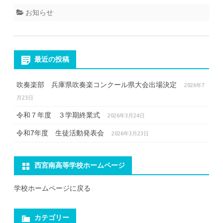
お知らせ
最近の投稿
吹奏楽部 兵庫県吹奏楽コンクール県大会出場決定
2026年7
月23日
令和７年度 ３学期終業式
2026年3月24日
令和7年度 生徒活動発表会
2026年3月23日
西宮南高等学校ホームページ
学校ホームページに戻る
カテゴリー