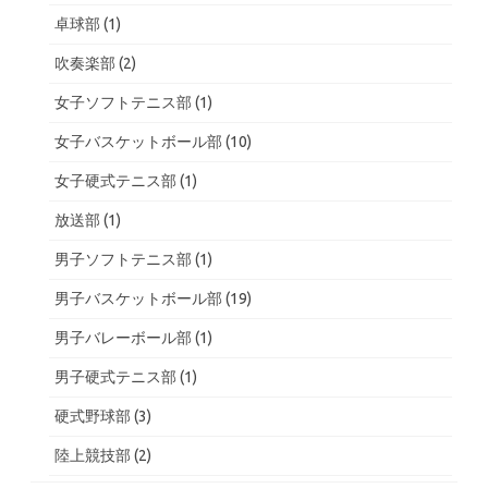
卓球部
(1)
吹奏楽部
(2)
女子ソフトテニス部
(1)
女子バスケットボール部
(10)
女子硬式テニス部
(1)
放送部
(1)
男子ソフトテニス部
(1)
男子バスケットボール部
(19)
男子バレーボール部
(1)
男子硬式テニス部
(1)
硬式野球部
(3)
陸上競技部
(2)