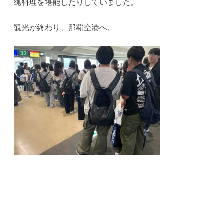
縄料理を堪能したりしていました。
観光が終わり、那覇空港へ。