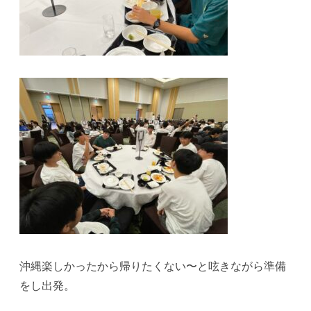
沖縄楽しかったから帰りたくない〜と呟きながら準備
をし出発。