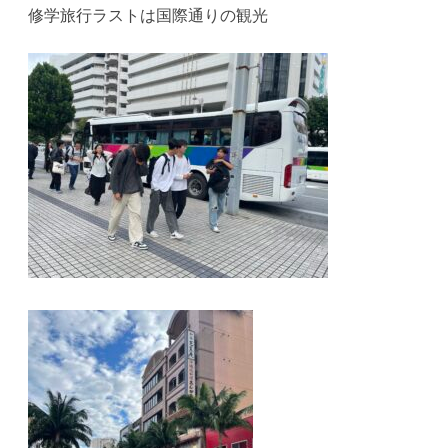
修学旅行ラストは国際通りの観光