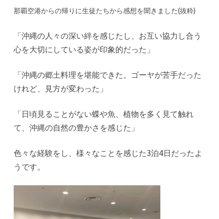
那覇空港からの帰りに生徒たちから感想を聞きました(抜粋)
「沖縄の人々の深い絆を感じたし、お互い協力し合う
心を大切にしている姿が印象的だった」
「沖縄の郷土料理を堪能できた。ゴーヤが苦手だった
けれど、見方が変わった」
「日頃見ることがない蝶や魚、植物を多く見て触れ
て、沖縄の自然の豊かさを感じた」
色々な経験をし、様々なことを感じた3泊4日だったよ
うです。