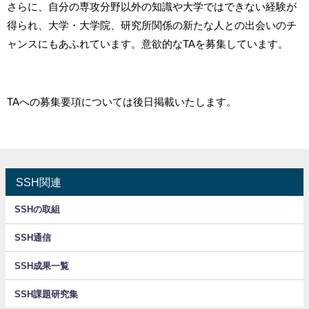
さらに、自分の専攻分野以外の知識や大学ではできない経験が
得られ、大学・大学院、研究所関係の新たな人との出会いのチ
ャンスにもあふれています。意欲的なTAを募集しています。
TAへの募集要項については後日掲載いたします。
SSH関連
SSHの取組
SSH通信
SSH成果一覧
SSH課題研究集