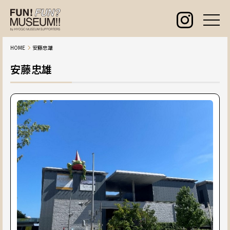
HOME
安藤忠雄
安藤忠雄